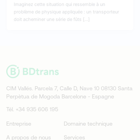
Imaginez cette situation qui ressemble à un
problème de physique appliquée : un transporteur
doit acheminer une série de fûts […]
CIM Vallés. Parcela 7, Calle D, Nave 10 08130 Santa
Perpètua de Mogoda Barcelone - Espagne
Tél. +34 935 606 195
Entreprise
Domaine technique
A propos de nous
Services