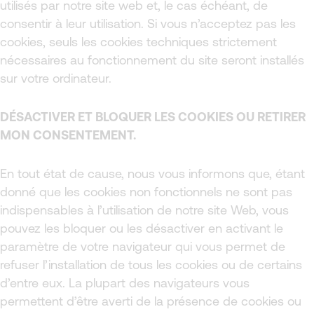
utilisés par notre site web et, le cas échéant, de
consentir à leur utilisation. Si vous n’acceptez pas les
cookies, seuls les cookies techniques strictement
nécessaires au fonctionnement du site seront installés
sur votre ordinateur.
DÉSACTIVER ET BLOQUER LES COOKIES OU RETIRER
MON CONSENTEMENT.
En tout état de cause, nous vous informons que, étant
donné que les cookies non fonctionnels ne sont pas
indispensables à l’utilisation de notre site Web, vous
pouvez les bloquer ou les désactiver en activant le
paramètre de votre navigateur qui vous permet de
refuser l’installation de tous les cookies ou de certains
d’entre eux. La plupart des navigateurs vous
permettent d’être averti de la présence de cookies ou