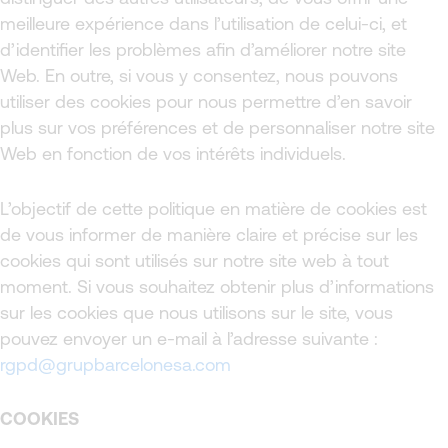
meilleure expérience dans l’utilisation de celui-ci, et
d’identifier les problèmes afin d’améliorer notre site
Web. En outre, si vous y consentez, nous pouvons
utiliser des cookies pour nous permettre d’en savoir
plus sur vos préférences et de personnaliser notre site
Web en fonction de vos intérêts individuels.
L’objectif de cette politique en matière de cookies est
de vous informer de manière claire et précise sur les
cookies qui sont utilisés sur notre site web à tout
moment. Si vous souhaitez obtenir plus d’informations
sur les cookies que nous utilisons sur le site, vous
pouvez envoyer un e-mail à l’adresse suivante :
rgpd@grupbarcelonesa.com
COOKIES