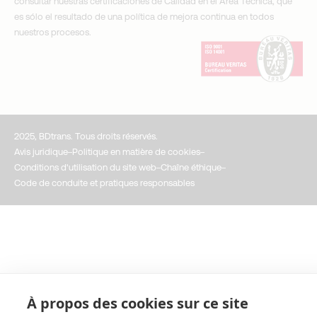
consultar nuestras certificaciones de Calidad en el Área Técnica, que
es sólo el resultado de una política de mejora continua en todos
nuestros procesos.
2025, BDtrans. Tous droits réservés.
Avis juridique
Politique en matière de cookies
Conditions d'utilisation du site web
Chaîne éthique
Code de conduite et pratiques responsables
À propos des cookies sur ce site