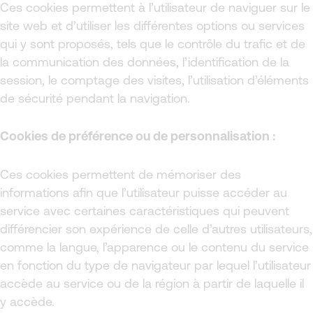
Ces cookies permettent à l’utilisateur de naviguer sur le
site web et d’utiliser les différentes options ou services
qui y sont proposés, tels que le contrôle du trafic et de
la communication des données, l’identification de la
session, le comptage des visites, l’utilisation d’éléments
de sécurité pendant la navigation.
Cookies de préférence ou de personnalisation :
Ces cookies permettent de mémoriser des
informations afin que l’utilisateur puisse accéder au
service avec certaines caractéristiques qui peuvent
différencier son expérience de celle d’autres utilisateurs,
comme la langue, l’apparence ou le contenu du service
en fonction du type de navigateur par lequel l’utilisateur
accède au service ou de la région à partir de laquelle il
y accède.