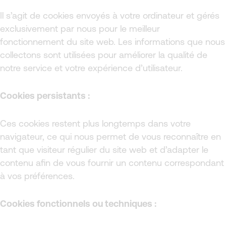
Il s’agit de cookies envoyés à votre ordinateur et gérés
exclusivement par nous pour le meilleur
fonctionnement du site web. Les informations que nous
collectons sont utilisées pour améliorer la qualité de
notre service et votre expérience d’utilisateur.
Cookies persistants :
Ces cookies restent plus longtemps dans votre
navigateur, ce qui nous permet de vous reconnaître en
tant que visiteur régulier du site web et d’adapter le
contenu afin de vous fournir un contenu correspondant
à vos préférences.
Cookies fonctionnels ou techniques :