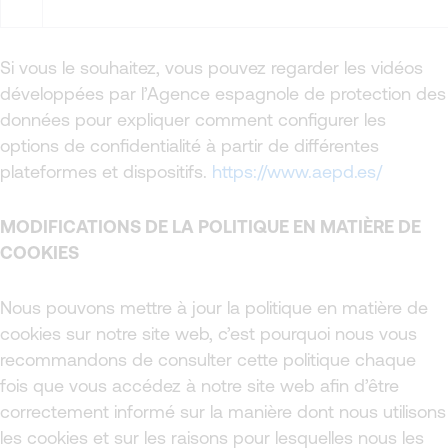
Si vous le souhaitez, vous pouvez regarder les vidéos
développées par l’Agence espagnole de protection des
données pour expliquer comment configurer les
options de confidentialité à partir de différentes
plateformes et dispositifs.
https://www.aepd.es/
MODIFICATIONS DE LA POLITIQUE EN MATIÈRE DE
COOKIES
Nous pouvons mettre à jour la politique en matière de
cookies sur notre site web, c’est pourquoi nous vous
recommandons de consulter cette politique chaque
fois que vous accédez à notre site web afin d’être
correctement informé sur la manière dont nous utilisons
les cookies et sur les raisons pour lesquelles nous les