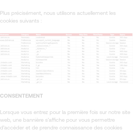
Plus précisément, nous utilisons actuellement les
cookies suivants :
CONSENTEMENT
Lorsque vous entrez pour la première fois sur notre site
web, une bannière s’affiche pour vous permettre
d’accéder et de prendre connaissance des cookies