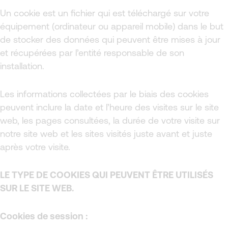
Un cookie est un fichier qui est téléchargé sur votre
équipement (ordinateur ou appareil mobile) dans le but
de stocker des données qui peuvent être mises à jour
et récupérées par l’entité responsable de son
installation.
Les informations collectées par le biais des cookies
peuvent inclure la date et l’heure des visites sur le site
web, les pages consultées, la durée de votre visite sur
notre site web et les sites visités juste avant et juste
après votre visite.
LE TYPE DE COOKIES QUI PEUVENT ÊTRE UTILISÉS
SUR LE SITE WEB.
Cookies de session :