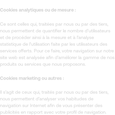
Cookies analytiques ou de mesure :
Ce sont celles qui, traitées par nous ou par des tiers,
nous permettent de quantifier le nombre d’utilisateurs
et de procéder ainsi à la mesure et à l’analyse
statistique de l’utilisation faite par les utilisateurs des
services offerts. Pour ce faire, votre navigation sur notre
site web est analysée afin d’améliorer la gamme de nos
produits ou services que nous proposons.
Cookies marketing ou autres :
Il s’agit de ceux qui, traités par nous ou par des tiers,
nous permettent d’analyser vos habitudes de
navigation sur Internet afin de vous présenter des
publicités en rapport avec votre profil de navigation.