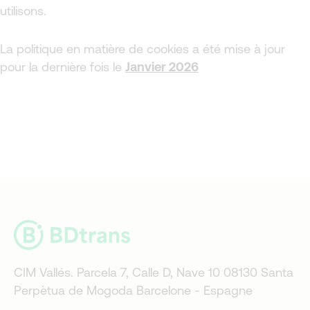
utilisons.
La politique en matière de cookies a été mise à jour
pour la dernière fois le
Janvier 2026
CIM Vallés. Parcela 7, Calle D, Nave 10 08130 Santa
Perpètua de Mogoda Barcelone - Espagne