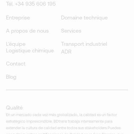
Tél. +34 935 606 195
Entreprise
Domaine technique
A propos de nous
Services
L'équipe
Transport industriel
Logistique chimique
ADR
Contact
Blog
Qualité
En un mercado cada vez más globalizado, la calidad es un factor
estratégico imprescindible. BDtrans trabaja intensamente para
extender la cultura de calidad entre todos sus stakeholders.Puedes