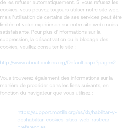
de les refuser automatiquement. Si vous refusez les
cookies, vous pouvez toujours utiliser notre site web,
mais l’utilisation de certains de ses services peut être
limitée et votre expérience sur notre site web moins
satisfaisante. Pour plus d’informations sur la
suppression, la désactivation ou le blocage des
cookies, veuillez consulter le site :
http://www.aboutcookies.org/Default.aspx?page=2
Vous trouverez également des informations sur la
manière de procéder dans les liens suivants, en
fonction du navigateur que vous utilisez :
https://support.mozilla.org/es/kb/habilitar-y-
deshabilitar-cookies-sitios-web-rastrear-
preferencias