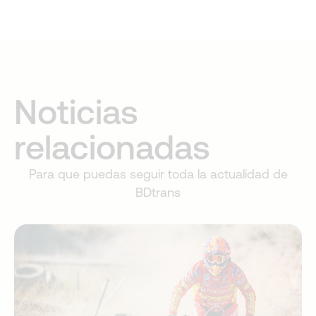
Noticias
relacionadas
Para que puedas seguir toda la actualidad de
BDtrans