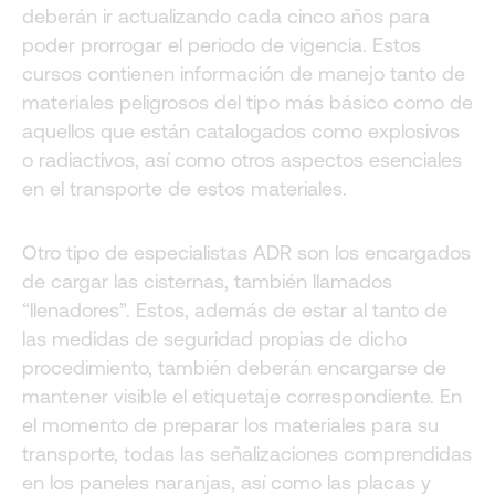
deberán ir actualizando cada cinco años para
poder prorrogar el periodo de vigencia. Estos
cursos contienen información de manejo tanto de
materiales peligrosos del tipo más básico como de
aquellos que están catalogados como explosivos
o radiactivos, así como otros aspectos esenciales
en el transporte de estos materiales.
Otro tipo de especialistas ADR son los encargados
de cargar las cisternas, también llamados
“llenadores”. Estos, además de estar al tanto de
las medidas de seguridad propias de dicho
procedimiento, también deberán encargarse de
mantener visible el etiquetaje correspondiente. En
el momento de preparar los materiales para su
transporte, todas las señalizaciones comprendidas
en los paneles naranjas, así como las placas y