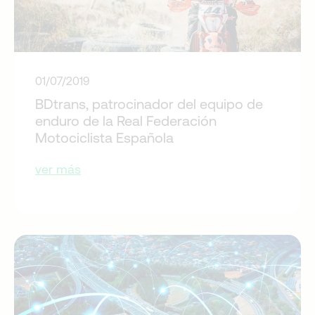
01/07/2019
BDtrans, patrocinador del equipo de
enduro de la Real Federación
Motociclista Española
ver más