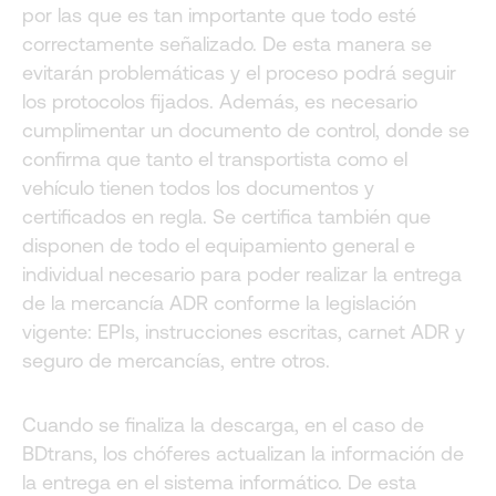
por las que es tan importante que todo esté
correctamente señalizado. De esta manera se
evitarán problemáticas y el proceso podrá seguir
los protocolos fijados. Además, es necesario
cumplimentar un documento de control, donde se
confirma que tanto el transportista como el
vehículo tienen todos los documentos y
certificados en regla. Se certifica también que
disponen de todo el equipamiento general e
individual necesario para poder realizar la entrega
de la mercancía ADR conforme la legislación
vigente: EPIs, instrucciones escritas, carnet ADR y
seguro de mercancías, entre otros.
Cuando se finaliza la descarga, en el caso de
BDtrans, los chóferes actualizan la información de
la entrega en el sistema informático. De esta