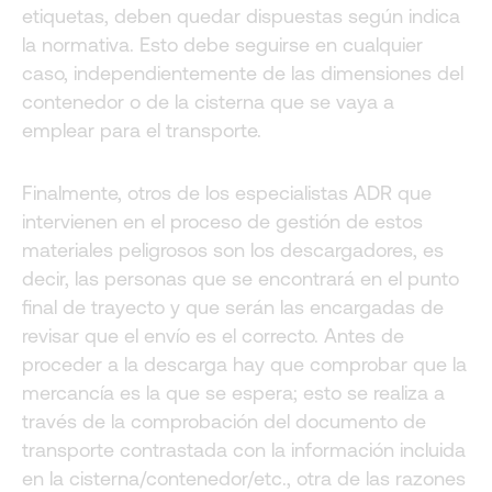
etiquetas, deben quedar dispuestas según indica
la normativa. Esto debe seguirse en cualquier
caso, independientemente de las dimensiones del
contenedor o de la cisterna que se vaya a
emplear para el transporte.
Finalmente, otros de los especialistas ADR que
intervienen en el proceso de gestión de estos
materiales peligrosos son los descargadores, es
decir, las personas que se encontrará en el punto
final de trayecto y que serán las encargadas de
revisar que el envío es el correcto. Antes de
proceder a la descarga hay que comprobar que la
mercancía es la que se espera; esto se realiza a
través de la comprobación del documento de
transporte contrastada con la información incluida
en la cisterna/contenedor/etc., otra de las razones