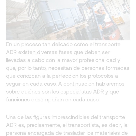
En un proceso tan delicado como el transporte
ADR existen diversas fases que deben ser
llevadas a cabo con la mayor profesionalidad y
que, por lo tanto, necesitan de personas formadas
que conozcan a la perfección los protocolos a
seguir en cada caso. A continuación hablaremos
sobre quiénes son los especialistas ADR y qué
funciones desempeñan en cada caso.
Una de las figuras imprescindibles del transporte
ADR es, precisamente, el transportista, es decir, la
persona encargada de trasladar los materiales de