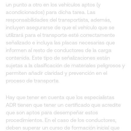
un punto a otro en los vehículos aptos (y
acondicionados) para dicha tarea. Las
responsabilidades del transportista, además,
incluyen asegurarse de que el vehículo que se
utilizará para el transporte esté correctamente
señalizado e incluya las placas necesarias que
informen al resto de conductores de la carga
contenida. Este tipo de señalizaciones están
sujetas a la clasificación de materiales peligrosos y
permiten añadir claridad y prevención en el
proceso de transporte.
Hay que tener en cuenta que los especialistas
ADR tienen que tener un certificado que acredite
que son aptos para desempeñar estos
procedimientos. En el caso de los conductores,
deben superar un curso de formación inicial que