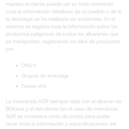
manera el cliente puede ver en todo momento
toda la información detallada de su pedido y de si
la descarga se ha realizado sin incidentes. En el
sistema se registra toda la información sobre los
productos peligrosos de todos los albaranes que
se transportan, registrando los kilos de productos
por:
ONU’s
Grupos de embalaje
Frases «H»
La mercancía ADR siempre viaja con el albarán de
BDtrans y el del cliente (en el caso de mercancía
ADR se considera carta de porte) para poder
tener toda la información y especificaciones del