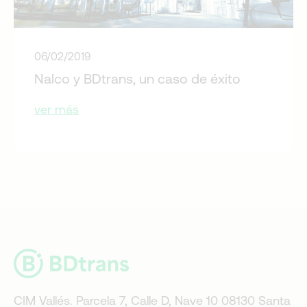
06/02/2019
Nalco y BDtrans, un caso de éxito
ver más
CIM Vallés. Parcela 7, Calle D, Nave 10 08130 Santa