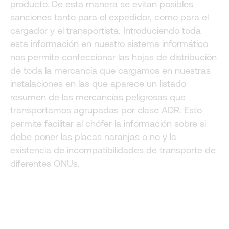
producto. De esta manera se evitan posibles
sanciones tanto para el expedidor, como para el
cargador y el transportista. Introduciendo toda
esta información en nuestro sistema informático
nos permite confeccionar las hojas de distribución
de toda la mercancía que cargamos en nuestras
instalaciones en las que aparece un listado
resumen de las mercancías peligrosas que
transportamos agrupadas por clase ADR. Esto
permite facilitar al chófer la información sobre si
debe poner las placas naranjas o no y la
existencia de incompatibilidades de transporte de
diferentes ONUs.