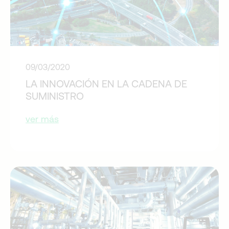
09/03/2020
LA INNOVACIÓN EN LA CADENA DE
SUMINISTRO
ver más